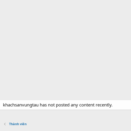
khachsanvungtau has not posted any content recently.
Thành viên