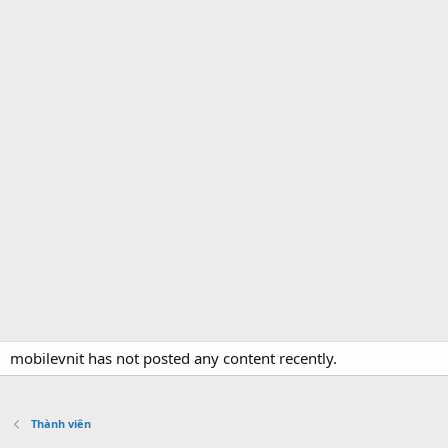
mobilevnit has not posted any content recently.
Thành viên