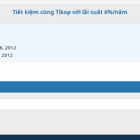
Tiết kiệm cùng Tikop với lãi suất 6%/năm
6, 2012
, 2012