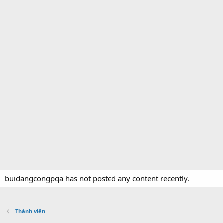
buidangcongpqa has not posted any content recently.
Thành viên