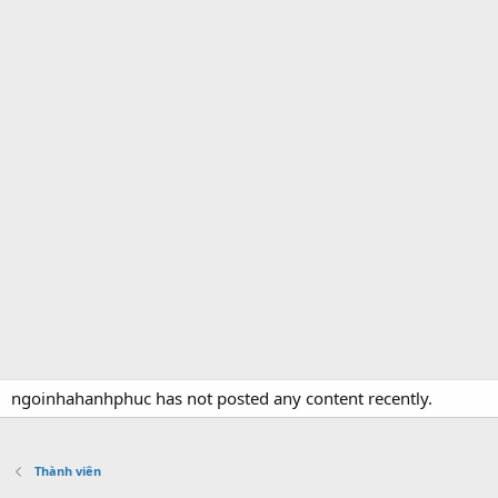
ngoinhahanhphuc has not posted any content recently.
Thành viên