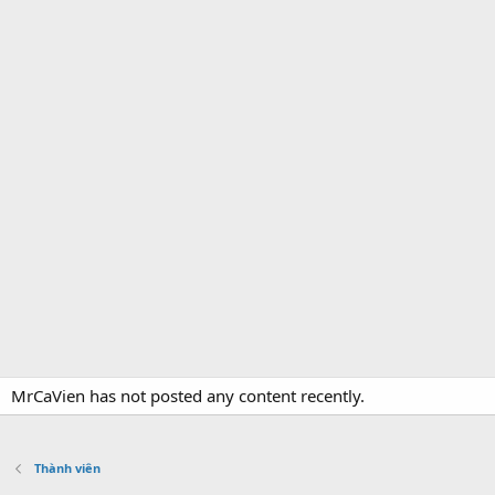
MrCaVien has not posted any content recently.
Thành viên