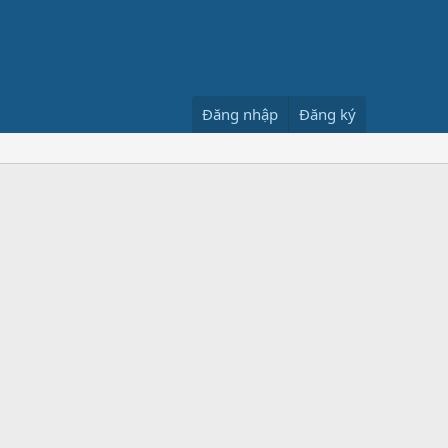
Đăng nhập
Đăng ký