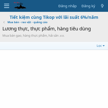
Đăng nhập
Đăng ký
Tiết kiệm cùng Tikop với lãi suất 6%/năm
Mua bán - rao vặt - quảng cáo
Lương thực, thực phẩm, hàng tiêu dùng
Mua bán gạo, hàng thực phẩm, hải sản .v.v.
Lọc