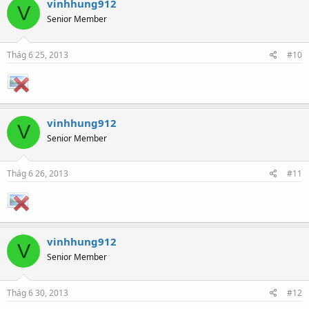
vinhhung912
V
Senior Member
Thág 6 25, 2013
#10
vinhhung912
V
Senior Member
Thág 6 26, 2013
#11
vinhhung912
V
Senior Member
Thág 6 30, 2013
#12