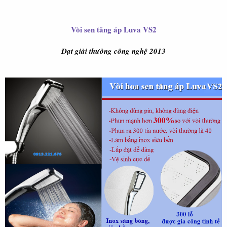
Vòi sen tăng áp Luva VS2
Đạt giải thưởng công nghệ 2013