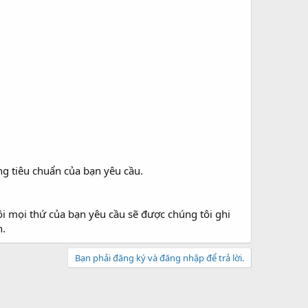
g tiêu chuẩn của bạn yêu cầu.
ôi mọi thứ của bạn yêu cầu sẽ được chúng tôi ghi
h.
Bạn phải đăng ký và đăng nhập để trả lời.