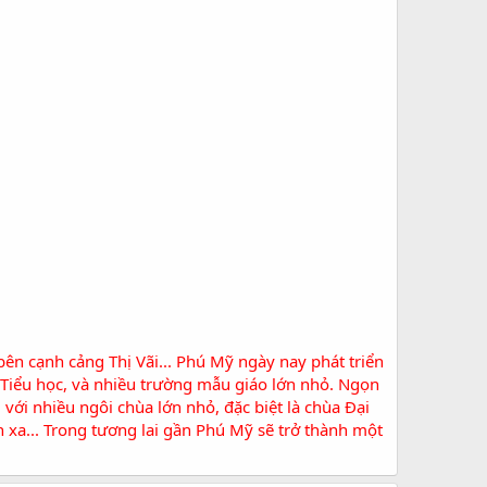
ên cạnh cảng Thị Vãi... Phú Mỹ ngày nay phát triển
 Tiểu học, và nhiều trường mẫu giáo lớn nhỏ. Ngọn
 với nhiều ngôi chùa lớn nhỏ, đặc biệt là chùa Đại
 xa... Trong tương lai gần Phú Mỹ sẽ trở thành một