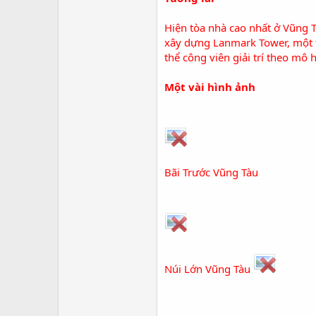
Hiện tòa nhà cao nhất ở Vũng T
xây dựng
Lanmark Tower
, một
thể công viên giải trí theo m
Một vài hình ảnh
Bãi Trước Vũng Tàu
Núi Lớn Vũng Tàu