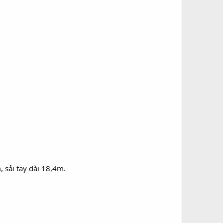
 sải tay dài 18,4m.