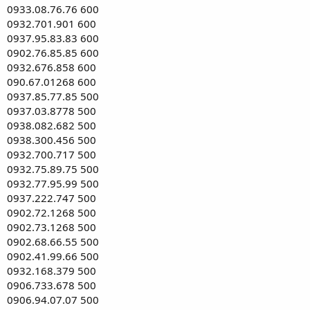
0933.08.76.76 600
0932.701.901 600
0937.95.83.83 600
0902.76.85.85 600
0932.676.858 600
090.67.01268 600
0937.85.77.85 500
0937.03.8778 500
0938.082.682 500
0938.300.456 500
0932.700.717 500
0932.75.89.75 500
0932.77.95.99 500
0937.222.747 500
0902.72.1268 500
0902.73.1268 500
0902.68.66.55 500
0902.41.99.66 500
0932.168.379 500
0906.733.678 500
0906.94.07.07 500