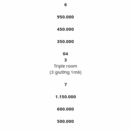
6
950.000
450.000
350.000
04
3
Triple room​
(3 giường 1m6)​
7
1.150.000
600.000
500.000