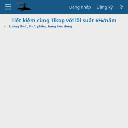
Đăng nhập
Đăng ký
Tiết kiệm cùng Tikop với lãi suất 6%/năm
Lương thực, thực phẩm, hàng tiêu dùng