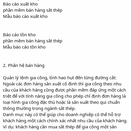
Báo cáo xuất kho
phần mềm bán hàng sắt thép
Mẫu báo cáo xuất kho
Báo cáo tồn kho
phần mềm bán hàng sắt thép
Mẫu báo cáo tồn kho
2. Phân hệ bán hàng
Quản lý lệnh gia công, tính hao hụt đến từng đường cắt:
Ngoài các đơn hàng sản xuất cố định thì gia công theo nhu
cầu của khách hàng cũng được phần mềm đáp ứng một cách
triệt để với tính năng gia công cho phép chỉ định đơn hàng là
loại hình gia công đặc thù hoặc là sản xuất theo qui chuẩn
thông thường trong ngành sắt thép.
Danh mục này có thể giúp cho doanh nghiệp có thể hỗ trợ
khách hàng một cách chính xác nhất nhu cầu của khách hàng.
Ví dụ: khách hàng cần mua sắt thép để gia công một sản