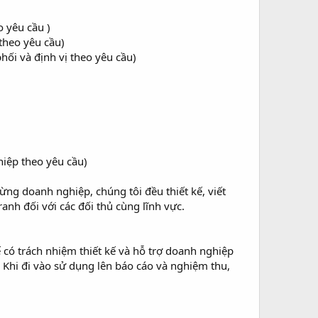
 yêu cầu )
theo yêu cầu)
ối và định vị theo yêu cầu)
hiệp theo yêu cầu)
ừng doanh nghiệp, chúng tôi đều thiết kế, viết
anh đối với các đối thủ cùng lĩnh vực.
 có trách nhiệm thiết kế và hỗ trợ doanh nghiệp
 Khi đi vào sử dụng lên báo cáo và nghiệm thu,