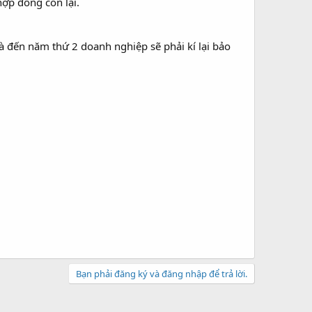
hợp đồng còn lại.
 đến năm thứ 2 doanh nghiệp sẽ phải kí lại bảo
Bạn phải đăng ký và đăng nhập để trả lời.