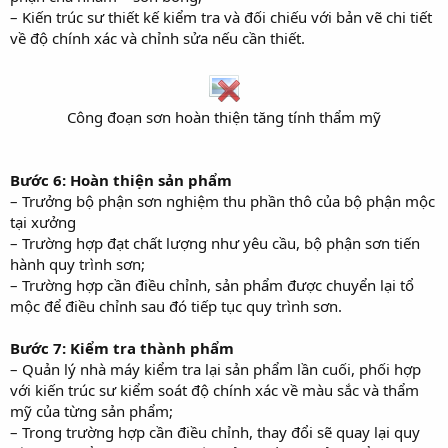
– Kiến trúc sư thiết kế kiểm tra và đối chiếu với bản vẽ chi tiết
về độ chính xác và chỉnh sửa nếu cần thiết.
Công đoạn sơn hoàn thiện tăng tính thẩm mỹ​
Bước 6: Hoàn thiện sản phẩm
– Trưởng bộ phận sơn nghiệm thu phần thô của bộ phận mộc
tại xưởng
– Trường hợp đạt chất lượng như yêu cầu, bộ phận sơn tiến
hành quy trình sơn;
– Trường hợp cần điều chỉnh, sản phẩm được chuyển lại tổ
mộc để điều chỉnh sau đó tiếp tục quy trình sơn.
Bước 7: Kiểm tra thành phẩm
– Quản lý nhà máy kiểm tra lại sản phẩm lần cuối, phối hợp
với kiến trúc sư kiểm soát độ chính xác về màu sắc và thẩm
mỹ của từng sản phẩm;
– Trong trường hợp cần điều chỉnh, thay đổi sẽ quay lại quy