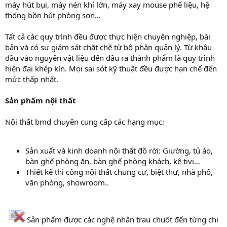
máy hút bụi, máy nén khí lớn, máy xay mouse phế liệu, hệ
thống bồn hút phòng sơn…
Tất cả các quy trình đều được thực hiện chuyên nghiệp, bài
bản và có sự giám sát chặt chẽ từ bộ phận quản lý. Từ khâu
đầu vào nguyên vật liệu đến đầu ra thành phẩm là quy trình
hiện đại khép kín. Mọi sai sót kỹ thuật đều được hạn chế đến
mức thấp nhất.
Sản phẩm nội thất
Nội thất bmd chuyên cung cấp các hạng mục:
Sản xuất và kinh doanh nội thất đồ rời: Giường, tủ áo,
bàn ghế phòng ăn, bàn ghế phòng khách, kệ tivi…
Thiết kế thi công nội thất chung cư, biệt thự, nhà phố,
văn phòng, showroom..
Sản phẩm được các nghệ nhân trau chuốt đến từng chi