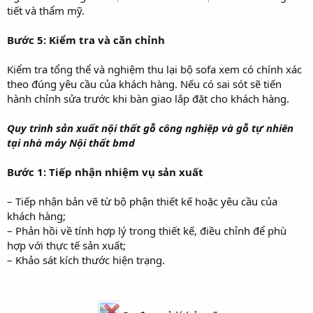
tiết và thẩm mỹ.
Bước 5: Kiểm tra và căn chỉnh
Kiểm tra tổng thể và nghiệm thu lại bộ sofa xem có chính xác
theo đúng yêu cầu của khách hàng. Nếu có sai sót sẽ tiến
hành chỉnh sửa trước khi bàn giao lắp đặt cho khách hàng.
Quy trình sản xuất nội thất gỗ công nghiệp và gỗ tự nhiên
tại nhà máy Nội thất bmd
Bước 1: Tiếp nhận nhiệm vụ sản xuất
– Tiếp nhận bản vẽ từ bộ phận thiết kế hoặc yêu cầu của
khách hàng;
– Phản hồi về tính hợp lý trong thiết kế, điều chỉnh để phù
hợp với thực tế sản xuất;
– Khảo sát kích thước hiện trạng.