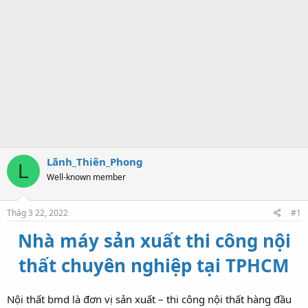
Lãnh_Thiên_Phong
L
Well-known member
Thág 3 22, 2022
#1
Nhà máy sản xuất thi công nội
thất chuyên nghiệp tại TPHCM
Nội thất bmd là đơn vị sản xuất – thi công nội thất hàng đầu