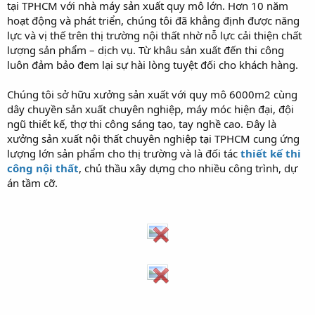
tại TPHCM với nhà máy sản xuất quy mô lớn. Hơn 10 năm
hoạt động và phát triển, chúng tôi đã khẳng định được năng
lực và vị thế trên thị trường nội thất nhờ nỗ lực cải thiện chất
lượng sản phẩm – dịch vụ. Từ khâu sản xuất đến thi công
luôn đảm bảo đem lại sự hài lòng tuyệt đối cho khách hàng.
Chúng tôi sở hữu xưởng sản xuất với quy mô 6000m2 cùng
dây chuyền sản xuất chuyên nghiệp, máy móc hiện đại, đội
ngũ thiết kế, thợ thi công sáng tạo, tay nghề cao. Đây là
xưởng sản xuất nội thất chuyên nghiệp tại TPHCM cung ứng
lượng lớn sản phẩm cho thị trường và là đối tác
thiết kế thi
công nội thất
, chủ thầu xây dựng cho nhiều công trình, dự
án tầm cỡ.