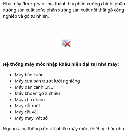
Nhà máy được phân chia thành hai phân xưởng chính: phân
xưởng sản xuất sofa; phân xưởng sản xuất nội thất gỗ công
nghiệp và gỗ tự nhiên.
Hệ thống máy móc nhập khẩu hiện đại tại nhà máy:
Máy bào cuốn
Máy cưa bàn trượt lưỡi nghiêng
Máy dán cạnh CNC
Máy khoan gỗ 2 chiều
Máy chà nhám
Máy cắt mút
Máy cắt vải
Máy may, vắt sổ
Ngoài ra hệ thống còn rất nhiều máy móc, thiết bị khác như