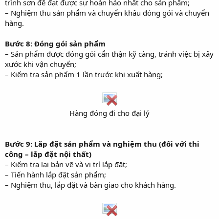
trình sơn để đạt được sự hoàn hảo nhất cho sản phẩm;
– Nghiệm thu sản phẩm và chuyển khâu đóng gói và chuyển
hàng.
Bước 8: Đóng gói sản phẩm
– Sản phẩm được đóng gói cẩn thận kỹ càng, tránh việc bị xây
xước khi vận chuyển;
– Kiểm tra sản phẩm 1 lần trước khi xuất hàng;
Hàng đóng đi cho đại lý​
Bước 9: Lắp đặt sản phẩm và nghiệm thu (đối với thi
công – lắp đặt nội thất)
– Kiểm tra lại bản vẽ và vị trí lắp đặt;
– Tiến hành lắp đặt sản phẩm;
– Nghiệm thu, lắp đặt và bàn giao cho khách hàng.