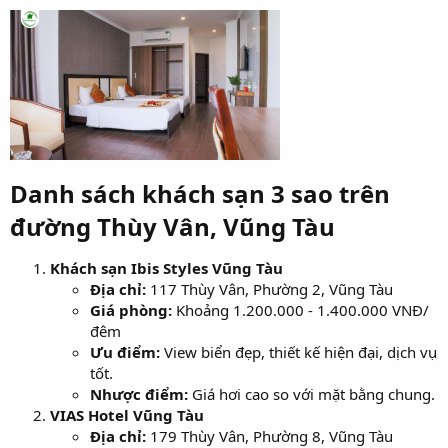
Danh sách khách sạn 3 sao trên
đường Thùy Vân, Vũng Tàu
Khách sạn Ibis Styles Vũng Tàu
Địa chỉ:
117 Thùy Vân, Phường 2, Vũng Tàu
Giá phòng:
Khoảng 1.200.000 - 1.400.000 VNĐ/
đêm
Ưu điểm:
View biển đẹp, thiết kế hiện đại, dịch vụ
tốt.
Nhược điểm:
Giá hơi cao so với mặt bằng chung.
VIAS Hotel Vũng Tàu
Địa chỉ:
179 Thùy Vân, Phường 8, Vũng Tàu