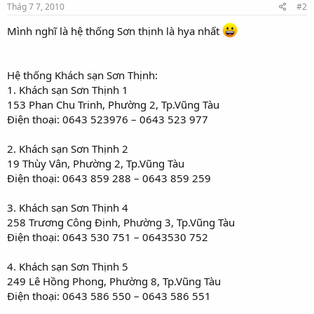
Thág 7 7, 2010
#2
Mình nghĩ là hệ thống Sơn thịnh là hya nhất
Hệ thống Khách sạn Sơn Thịnh:
1. Khách sạn Sơn Thịnh 1
153 Phan Chu Trinh, Phường 2, Tp.Vũng Tàu
Điện thoại: 0643 523976 – 0643 523 977
2. Khách sạn Sơn Thịnh 2
19 Thùy Vân, Phường 2, Tp.Vũng Tàu
Điện thoại: 0643 859 288 – 0643 859 259
3. Khách sạn Sơn Thịnh 4
258 Trương Công Định, Phường 3, Tp.Vũng Tàu
Điện thoại: 0643 530 751 – 0643530 752
4. Khách sạn Sơn Thịnh 5
249 Lê Hồng Phong, Phường 8, Tp.Vũng Tàu
Điện thoại: 0643 586 550 – 0643 586 551