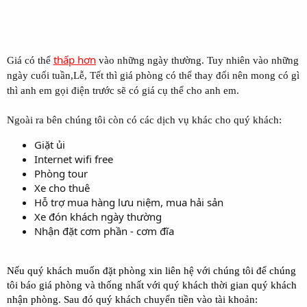
thấp hơn
Giá có thể
vào những ngày thường. Tuy nhiên vào những
ngày cuối tuần,Lễ, Tết thì giá phòng có thể thay đổi nên mong có gì
thì anh em gọi điện trước sẽ có giá cụ thể cho anh em.
Ngoài ra bên chúng tôi còn có các dịch vụ khác cho quý khách:
Giặt ủi
Internet wifi free
Phòng tour
Xe cho thuê
Hỗ trợ mua hàng lưu niệm, mua hải sản
Xe đón khách ngày thường
Nhận đặt cơm phần - cơm đĩa
Nếu quý khách muốn đặt phòng xin liên hệ với chúng tôi để chúng
tôi báo giá phòng và thống nhất với quý khách thời gian quý khách
nhận phòng. Sau đó quý khách chuyển tiền vào tài khoản: