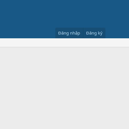
Đăng nhập
Đăng ký