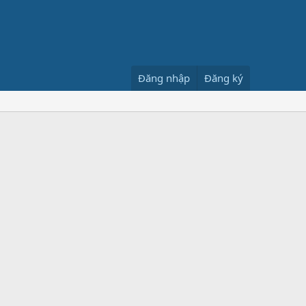
Đăng nhập
Đăng ký