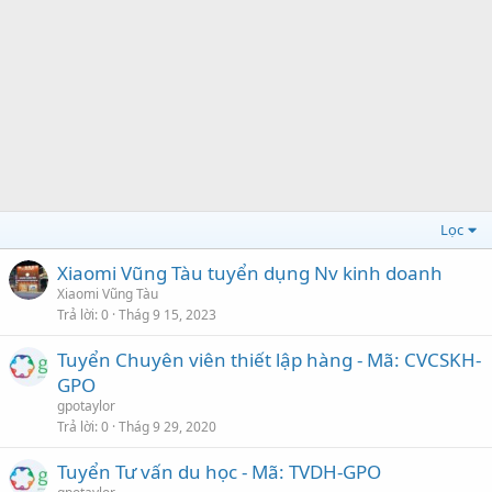
Lọc
Xiaomi Vũng Tàu tuyển dụng Nv kinh doanh
Xiaomi Vũng Tàu
Trả lời
0
Thág 9 15, 2023
Tuyển Chuyên viên thiết lập hàng - Mã: CVCSKH-
GPO
gpotaylor
Trả lời
0
Thág 9 29, 2020
Tuyển Tư vấn du học - Mã: TVDH-GPO