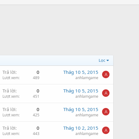
Lọc
Trả lời
0
Thág 10 5, 2015
A
Lượt xem
489
anhlamgame
Trả lời
0
Thág 10 5, 2015
A
Lượt xem
451
anhlamgame
Trả lời
0
Thág 10 5, 2015
A
Lượt xem
425
anhlamgame
Trả lời
0
Thág 10 2, 2015
A
Lượt xem
443
anhlamgame