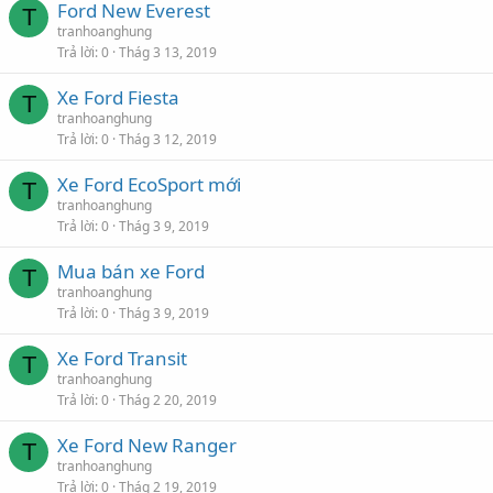
Ford New Everest
T
tranhoanghung
Trả lời
0
Thág 3 13, 2019
Xe Ford Fiesta
T
tranhoanghung
Trả lời
0
Thág 3 12, 2019
Xe Ford EcoSport mới
T
tranhoanghung
Trả lời
0
Thág 3 9, 2019
Mua bán xe Ford
T
tranhoanghung
Trả lời
0
Thág 3 9, 2019
Xe Ford Transit
T
tranhoanghung
Trả lời
0
Thág 2 20, 2019
Xe Ford New Ranger
T
tranhoanghung
Trả lời
0
Thág 2 19, 2019