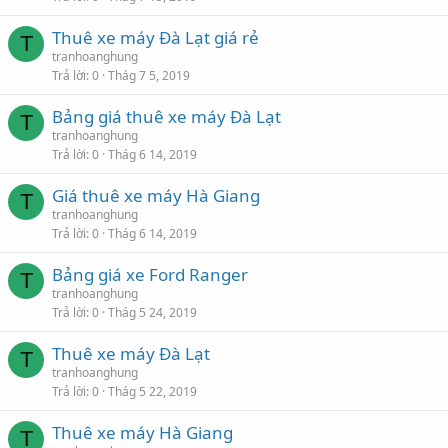
Thuê xe máy Đà Lạt giá rẻ
T
tranhoanghung
Trả lời
0
Thág 7 5, 2019
Bảng giá thuê xe máy Đà Lạt
T
tranhoanghung
Trả lời
0
Thág 6 14, 2019
Giá thuê xe máy Hà Giang
T
tranhoanghung
Trả lời
0
Thág 6 14, 2019
Bảng giá xe Ford Ranger
T
tranhoanghung
Trả lời
0
Thág 5 24, 2019
Thuê xe máy Đà Lạt
T
tranhoanghung
Trả lời
0
Thág 5 22, 2019
Thuê xe máy Hà Giang
T