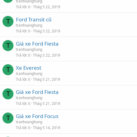
tranhoanghung
Trả lời
0
Thág 5 22, 2019
Ford Transit cũ
T
tranhoanghung
Trả lời
0
Thág 5 22, 2019
Giá xe Ford Fiesta
T
tranhoanghung
Trả lời
0
Thág 5 22, 2019
Xe Everest
T
tranhoanghung
Trả lời
0
Thág 5 21, 2019
Giá xe Ford Fiesta
T
tranhoanghung
Trả lời
0
Thág 5 21, 2019
Giá xe Ford Focus
T
tranhoanghung
Trả lời
0
Thág 5 14, 2019