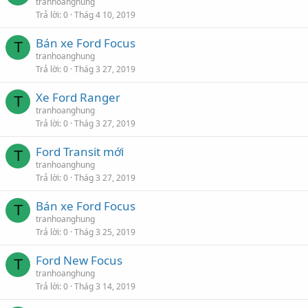
tranhoanghung
Trả lời
0
Thág 4 10, 2019
Bán xe Ford Focus
T
tranhoanghung
Trả lời
0
Thág 3 27, 2019
Xe Ford Ranger
T
tranhoanghung
Trả lời
0
Thág 3 27, 2019
Ford Transit mới
T
tranhoanghung
Trả lời
0
Thág 3 27, 2019
Bán xe Ford Focus
T
tranhoanghung
Trả lời
0
Thág 3 25, 2019
Ford New Focus
T
tranhoanghung
Trả lời
0
Thág 3 14, 2019